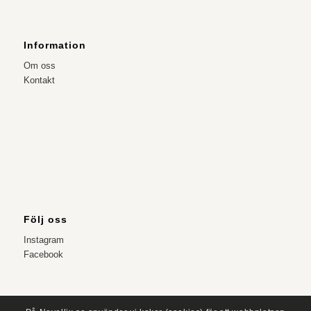
Information
Om oss
Kontakt
Följ oss
Instagram
Facebook